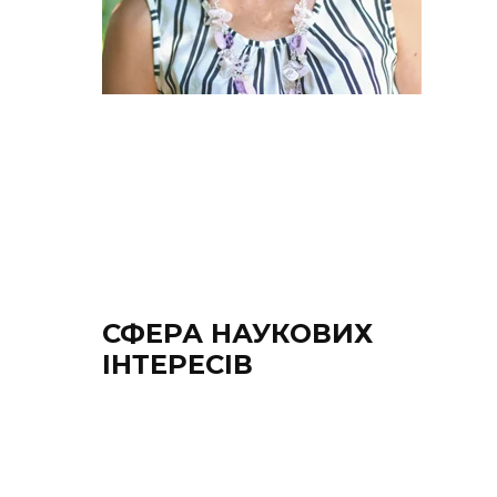
СФЕРА НАУКОВИХ
ІНТЕРЕСІВ