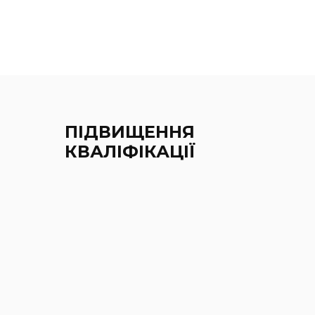
ПІДВИЩЕННЯ
КВАЛІФІКАЦІЇ