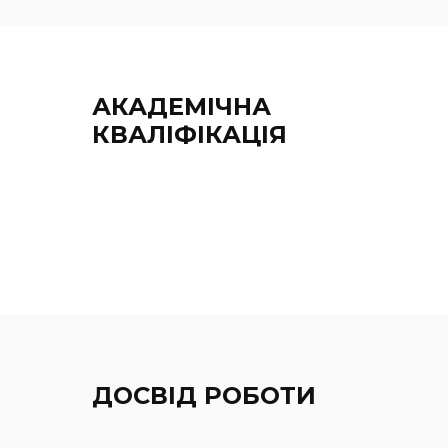
АКАДЕМІЧНА
КВАЛІФІКАЦІЯ
ДОСВІД РОБОТИ