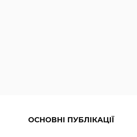
ОСНОВНІ ПУБЛІКАЦІЇ