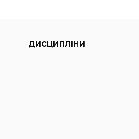
ДИСЦИПЛІНИ